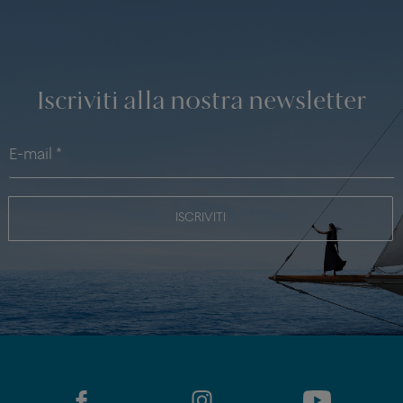
Iscriviti alla nostra newsletter
ISCRIVITI