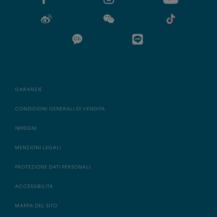
GARANZIE
CONDIZIONI GENERALI DI VENDITA
IMPEGNI
MENZIONI LEGALI
PROTEZIONE DATI PERSONALI
ACCESSIBILITÀ
MAPPA DEL SITO