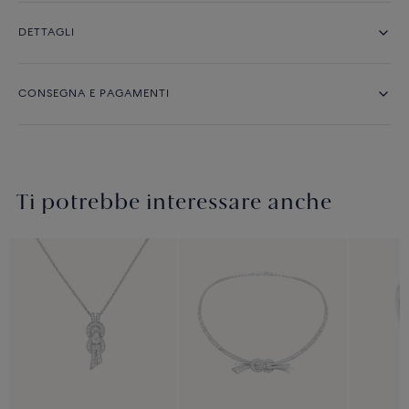
DETTAGLI
CONSEGNA E PAGAMENTI
Ti potrebbe interessare anche