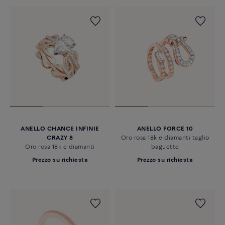
ANELLO CHANCE INFINIE
ANELLO FORCE 10
CRAZY 8
Oro rosa 18k e diamanti taglio
Oro rosa 18k e diamanti
baguette
Prezzo su richiesta
Prezzo su richiesta