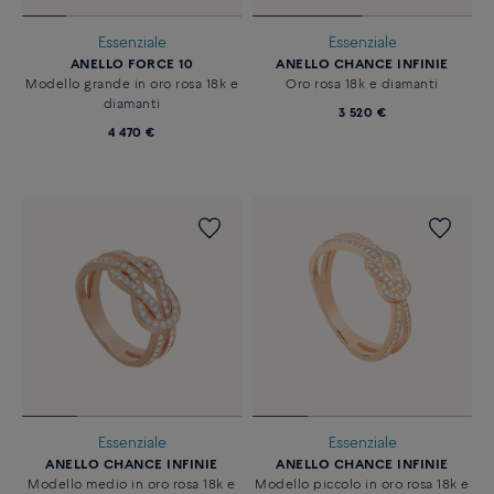
Essenziale
Essenziale
ANELLO FORCE 10
ANELLO CHANCE INFINIE
Modello grande in oro rosa 18k e
Oro rosa 18k e diamanti
diamanti
3 520 €
4 470 €
Essenziale
Essenziale
ANELLO CHANCE INFINIE
ANELLO CHANCE INFINIE
Modello medio in oro rosa 18k e
Modello piccolo in oro rosa 18k e