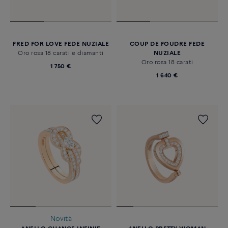
FRED FOR LOVE FEDE NUZIALE
COUP DE FOUDRE FEDE
Oro rosa 18 carati e diamanti
NUZIALE
Oro rosa 18 carati
1 750 €
1 640 €
Novità