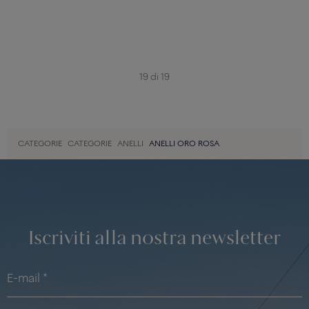
19 di 19
CATEGORIE
CATEGORIE
ANELLI
ANELLI ORO ROSA
Iscriviti alla nostra newsletter