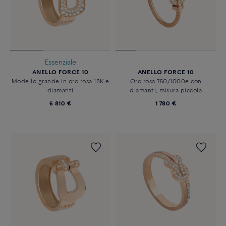
Essenziale
ANELLO FORCE 10
ANELLO FORCE 10
Modello grande in oro rosa 18K e
Oro rosa 750/1000e con
diamanti
diamanti, misura piccola
6 810 €
1 780 €