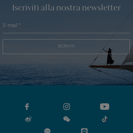
Iscriviti alla nostra newsletter
ISCRIVITI