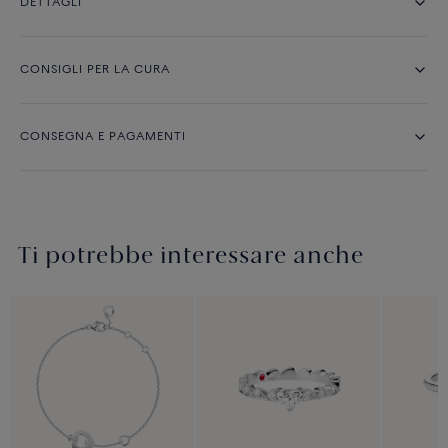
DETTAGLI
CONSIGLI PER LA CURA
CONSEGNA E PAGAMENTI
Ti potrebbe interessare anche