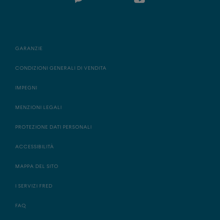
GARANZIE
CONDIZIONI GENERALI DI VENDITA
IMPEGNI
MENZIONI LEGALI
PROTEZIONE DATI PERSONALI
ACCESSIBILITÀ
MAPPA DEL SITO
I SERVIZI FRED
FAQ