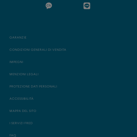
GARANZIE
CONDIZIONI GENERALI DI VENDITA
IMPEGNI
MENZIONI LEGALI
PROTEZIONE DATI PERSONALI
ACCESSIBILITÀ
MAPPA DEL SITO
I SERVIZI FRED
FAQ