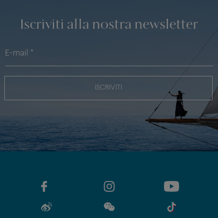
Iscriviti alla nostra newsletter
ISCRIVITI