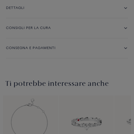
DETTAGLI
CONSIGLI PER LA CURA
CONSEGNA E PAGAMENTI
Ti potrebbe interessare anche