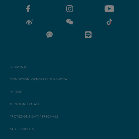
GARANZIE
CONDIZIONI GENERALI DI VENDITA
IMPEGNI
MENZIONI LEGALI
PROTEZIONE DATI PERSONALI
ACCESSIBILITÀ