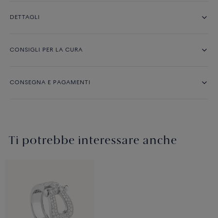
DETTAGLI
CONSIGLI PER LA CURA
CONSEGNA E PAGAMENTI
Ti potrebbe interessare anche