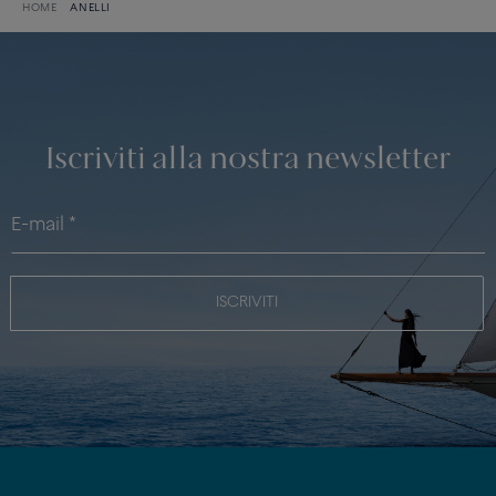
HOME
ANELLI
Iscriviti alla nostra newsletter
ISCRIVITI