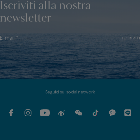
Iscriviti alla nostra
newsletter
ISCRIVIT
Seguici sui social network