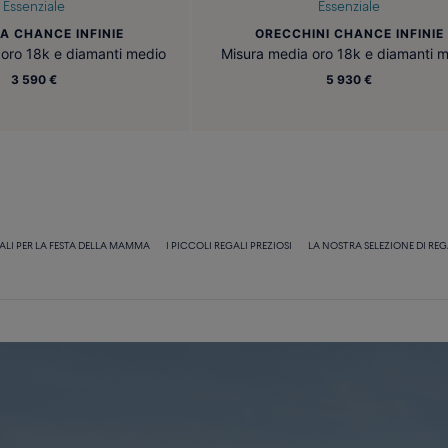
Essenziale
Essenziale
A CHANCE INFINIE
ORECCHINI CHANCE INFINIE
oro 18k e diamanti medio
Misura media oro 18k e diamanti 
3 590 €
5 930 €
ALI PER LA FESTA DELLA MAMMA
I PICCOLI REGALI PREZIOSI
LA NOSTRA SELEZIONE DI REG