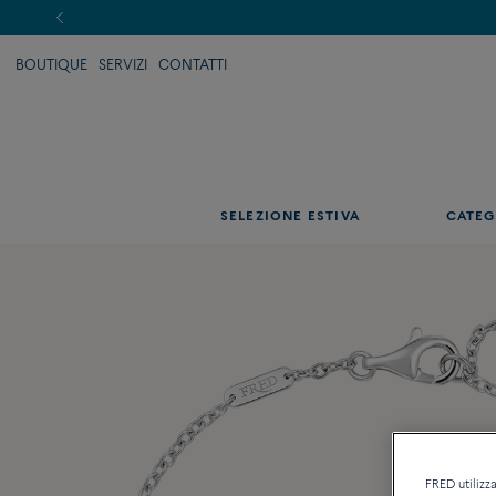
BOUTIQUE
SERVIZI
CONTATTI
SELEZIONE ESTIVA
CATEG
FRED utilizza