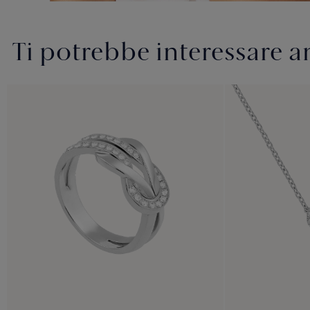
Ti potrebbe interessare 