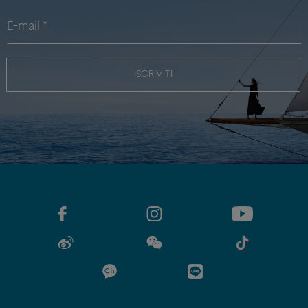
ISCRIVITI