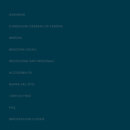
GARANZIE
CONDIZIONI GENERALI DI VENDITA
IMPEGNI
MENZIONI LEGALI
PROTEZIONE DATI PERSONALI
ACCESSIBILITÀ
MAPPA DEL SITO
I SERVIZI FRED
FAQ
IMPOSTAZIONI COOKIE