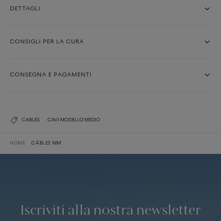
DETTAGLI
CONSIGLI PER LA CURA
CONSEGNA E PAGAMENTI
CABLES
CAVI MODELLO MEDIO
HOME
CÂBLES MM
Iscriviti alla nostra newsletter