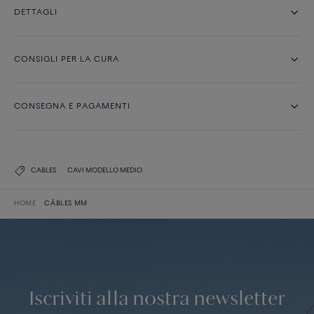
DETTAGLI
CONSIGLI PER LA CURA
CONSEGNA E PAGAMENTI
CABLES
CAVI MODELLO MEDIO
HOME
CÂBLES MM
Iscriviti alla nostra newsletter