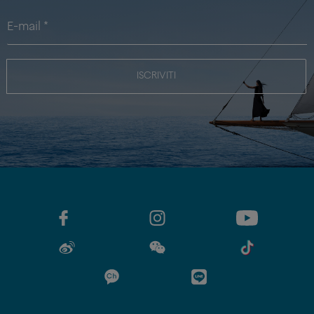
ISCRIVITI