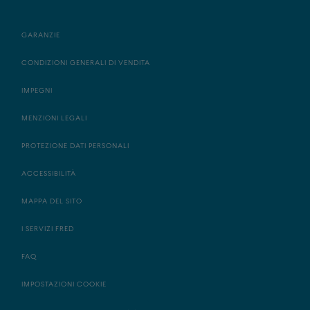
GARANZIE
CONDIZIONI GENERALI DI VENDITA
IMPEGNI
MENZIONI LEGALI
PROTEZIONE DATI PERSONALI
ACCESSIBILITÀ
MAPPA DEL SITO
I SERVIZI FRED
FAQ
IMPOSTAZIONI COOKIE