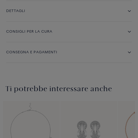
DETTAGLI
CONSIGLI PER LA CURA
CONSEGNA E PAGAMENTI
Ti potrebbe interessare anche