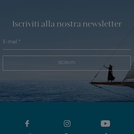
Iscriviti alla nostra newsletter
ISCRIVITI