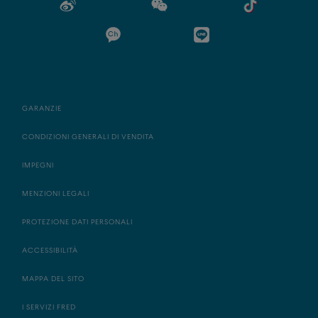
GARANZIE
CONDIZIONI GENERALI DI VENDITA
IMPEGNI
MENZIONI LEGALI
PROTEZIONE DATI PERSONALI
ACCESSIBILITÀ
MAPPA DEL SITO
I SERVIZI FRED