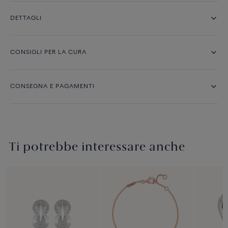
DETTAGLI
CONSIGLI PER LA CURA
CONSEGNA E PAGAMENTI
Ti potrebbe interessare anche