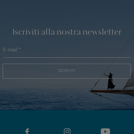
Iscriviti alla nostra newsletter
ISCRIVITI