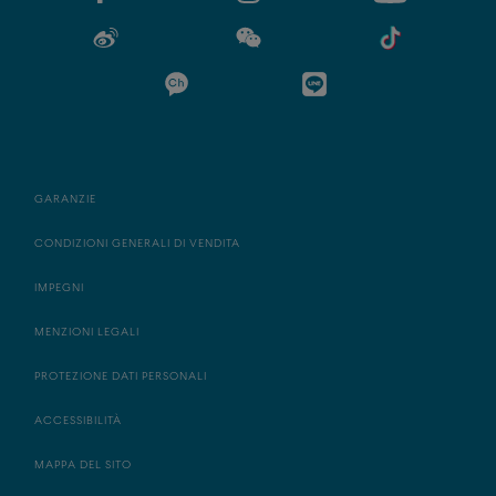
GARANZIE
CONDIZIONI GENERALI DI VENDITA
IMPEGNI
MENZIONI LEGALI
PROTEZIONE DATI PERSONALI
ACCESSIBILITÀ
MAPPA DEL SITO