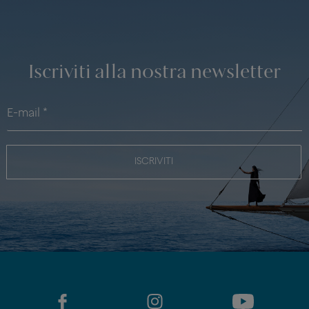
Iscriviti alla nostra newsletter
ISCRIVITI