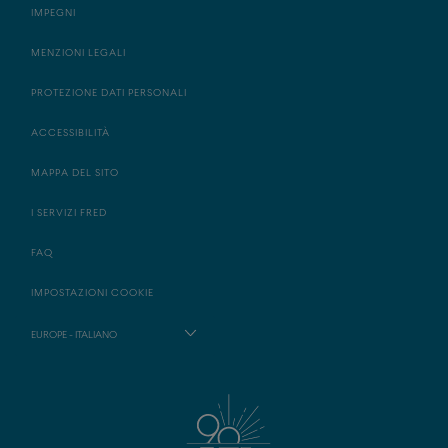
IMPEGNI
MENZIONI LEGALI
PROTEZIONE DATI PERSONALI
ACCESSIBILITÀ
MAPPA DEL SITO
I SERVIZI FRED
FAQ
IMPOSTAZIONI COOKIE
EUROPE - ITALIANO