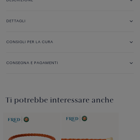
DESCRIZIONE
DETTAGLI
CONSIGLI PER LA CURA
CONSEGNA E PAGAMENTI
Ti potrebbe interessare anche