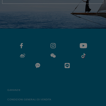
GARANZIE
CONDIZIONI GENERALI DI VENDITA