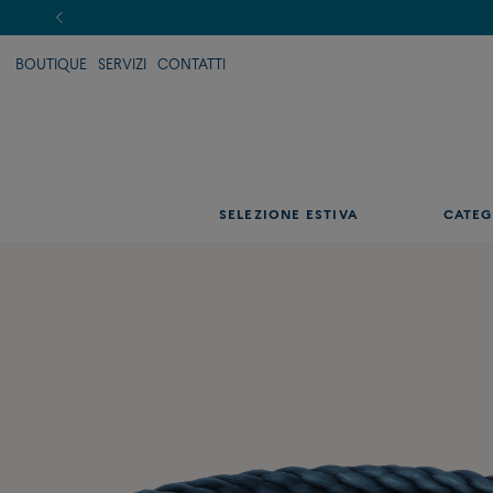
BOUTIQUE
SERVIZI
CONTATTI
SELEZIONE ESTIVA
CATEG