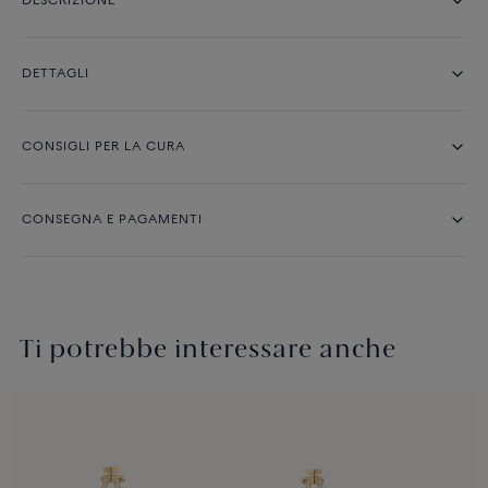
DESCRIZIONE
DETTAGLI
CONSIGLI PER LA CURA
CONSEGNA E PAGAMENTI
Ti potrebbe interessare anche