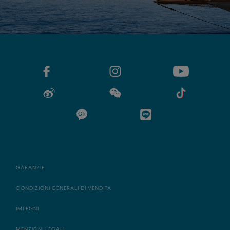
GARANZIE
CONDIZIONI GENERALI DI VENDITA
IMPEGNI
MENZIONI LEGALI