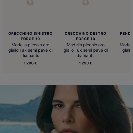
ORECCHINO SINISTRO
ORECCHINO DESTRO
PENDE
FORCE 10
FORCE 10
Modello piccolo oro
Modello piccolo oro
Modell
giallo 18k semi pavé di
giallo 18k semi pavé di
giall
diamanti.
diamanti.
1 290 €
1 290 €