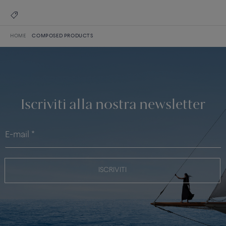
HOME
COMPOSED PRODUCTS
Iscriviti alla nostra newsletter
ISCRIVITI