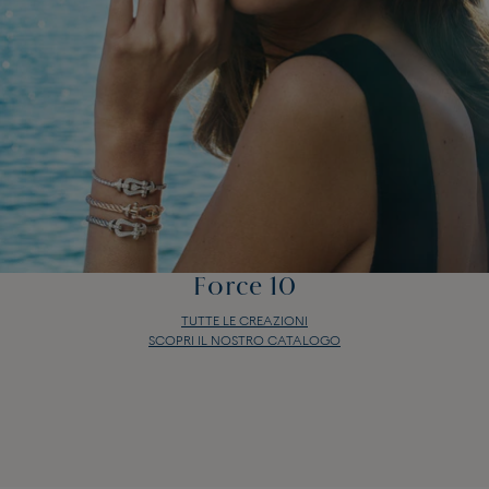
Force 10
TUTTE LE CREAZIONI
SCOPRI IL NOSTRO CATALOGO
Force 10
TUTTE LE CREAZIONI
SCOPRI IL NOSTRO CATALOGO