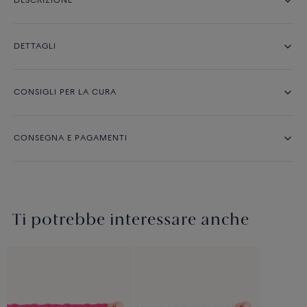
DESCRIZIONE
DETTAGLI
CONSIGLI PER LA CURA
CONSEGNA E PAGAMENTI
Ti potrebbe interessare anche