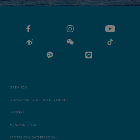
GARANZIE
CONDIZIONI GENERALI DI VENDITA
IMPEGNI
MENZIONI LEGALI
PROTEZIONE DATI PERSONALI