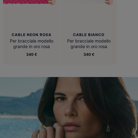
CABLE NEON ROSA
CABLE BIANCO
Per bracciale modello
Per bracciale modello
grande in oro rosa
grande in oro rosa
340 €
340 €