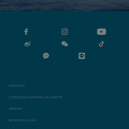
GARANZIE
CONDIZIONI GENERALI DI VENDITA
IMPEGNI
MENZIONI LEGALI