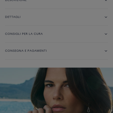
DESCRIZIONE
DETTAGLI
CONSIGLI PER LA CURA
CONSEGNA E PAGAMENTI