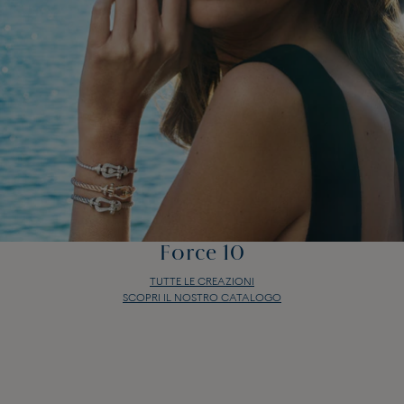
Force 10
TUTTE LE CREAZIONI
SCOPRI IL NOSTRO CATALOGO
Force 10
TUTTE LE CREAZIONI
SCOPRI IL NOSTRO CATALOGO