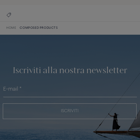
HOME
COMPOSED PRODUCTS
Iscriviti alla nostra newsletter
ISCRIVITI