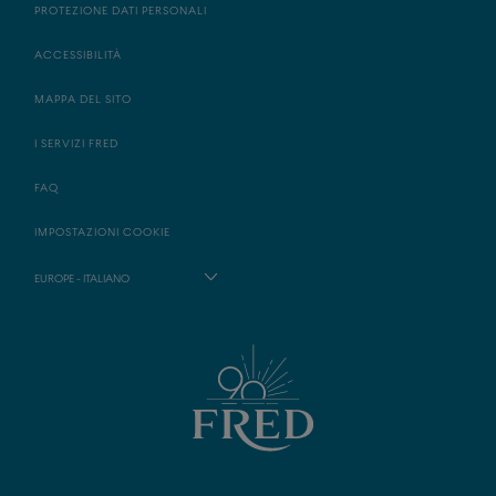
PROTEZIONE DATI PERSONALI
ACCESSIBILITÀ
MAPPA DEL SITO
I SERVIZI FRED
FAQ
IMPOSTAZIONI COOKIE
EUROPE - ITALIANO