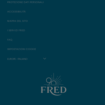
PROTEZIONE DATI PERSONALI
ACCESSIBILITÀ
MAPPA DEL SITO
I SERVIZI FRED
FAQ
IMPOSTAZIONI COOKIE
EUROPE - ITALIANO