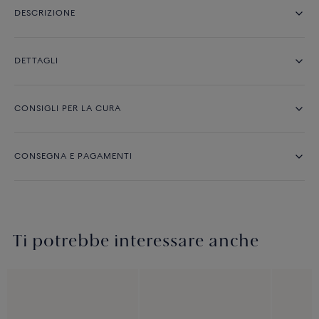
DESCRIZIONE
DETTAGLI
CONSIGLI PER LA CURA
CONSEGNA E PAGAMENTI
Ti potrebbe interessare anche