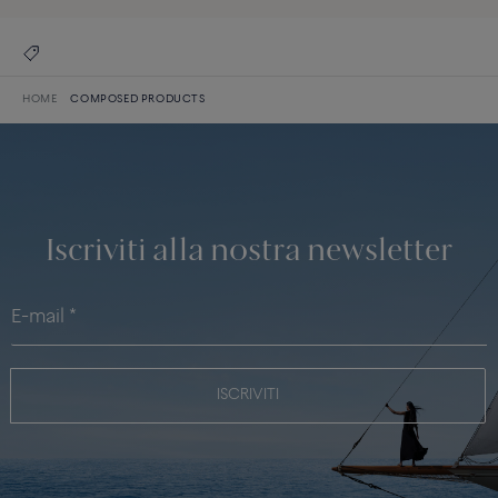
HOME
COMPOSED PRODUCTS
Iscriviti alla nostra newsletter
ISCRIVITI