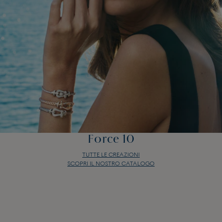
Force 10
TUTTE LE CREAZIONI
SCOPRI IL NOSTRO CATALOGO
Force 10
TUTTE LE CREAZIONI
SCOPRI IL NOSTRO CATALOGO