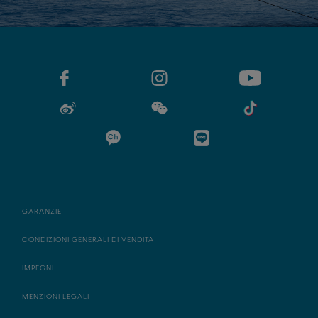
GARANZIE
CONDIZIONI GENERALI DI VENDITA
IMPEGNI
MENZIONI LEGALI