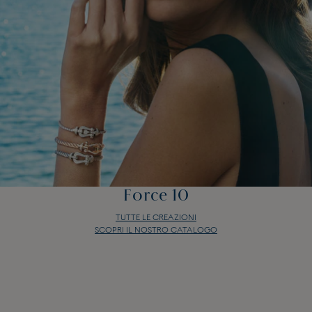
Force 10
TUTTE LE CREAZIONI
SCOPRI IL NOSTRO CATALOGO
Force 10
TUTTE LE CREAZIONI
SCOPRI IL NOSTRO CATALOGO