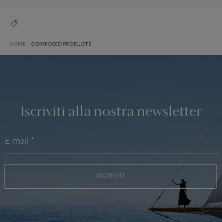
HOME
COMPOSED PRODUCTS
Iscriviti alla nostra newsletter
ISCRIVITI