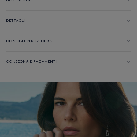
DESCRIZIONE
DETTAGLI
CONSIGLI PER LA CURA
CONSEGNA E PAGAMENTI