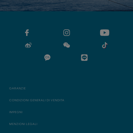
GARANZIE
CONDIZIONI GENERALI DI VENDITA
IMPEGNI
MENZIONI LEGALI