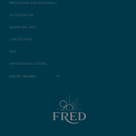
PROTEZIONE DATI PERSONALI
ACCESSIBILITÀ
MAPPA DEL SITO
I SERVIZI FRED
FAQ
IMPOSTAZIONI COOKIE
EUROPE - ITALIANO