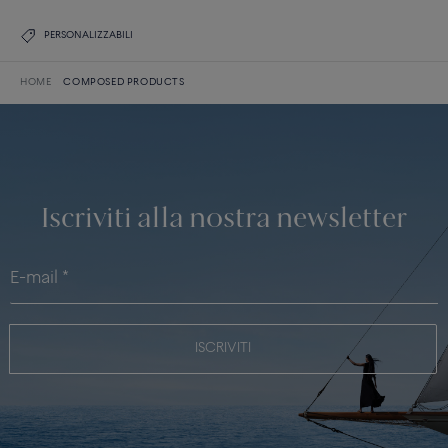
PERSONALIZZABILI
HOME
COMPOSED PRODUCTS
Iscriviti alla nostra newsletter
ISCRIVITI