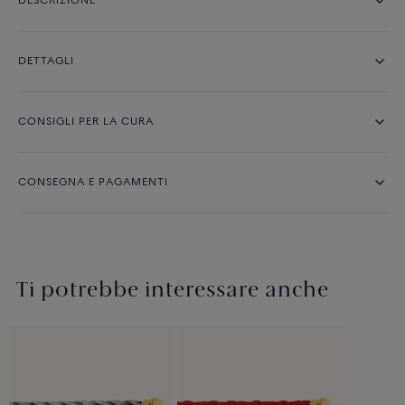
DESCRIZIONE
DETTAGLI
CONSIGLI PER LA CURA
CONSEGNA E PAGAMENTI
Ti potrebbe interessare anche