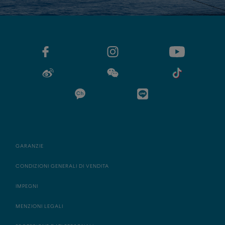
GARANZIE
CONDIZIONI GENERALI DI VENDITA
IMPEGNI
MENZIONI LEGALI