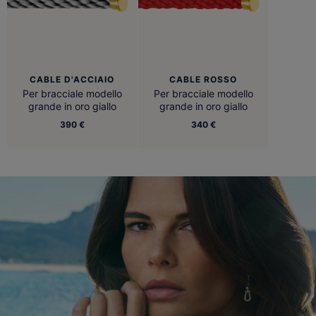
CABLE D'ACCIAIO
CABLE ROSSO
Per bracciale modello
Per bracciale modello
grande in oro giallo
grande in oro giallo
390 €
340 €