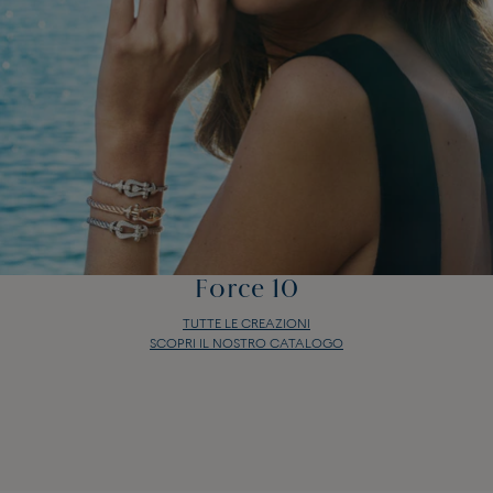
Force 10
TUTTE LE CREAZIONI
SCOPRI IL NOSTRO CATALOGO
Force 10
TUTTE LE CREAZIONI
SCOPRI IL NOSTRO CATALOGO