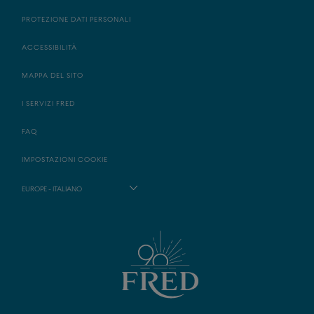
PROTEZIONE DATI PERSONALI
ACCESSIBILITÀ
MAPPA DEL SITO
I SERVIZI FRED
FAQ
IMPOSTAZIONI COOKIE
EUROPE - ITALIANO