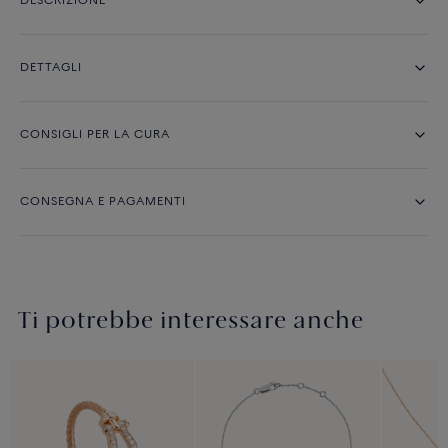
DESCRIZIONE
DETTAGLI
CONSIGLI PER LA CURA
CONSEGNA E PAGAMENTI
Ti potrebbe interessare anche