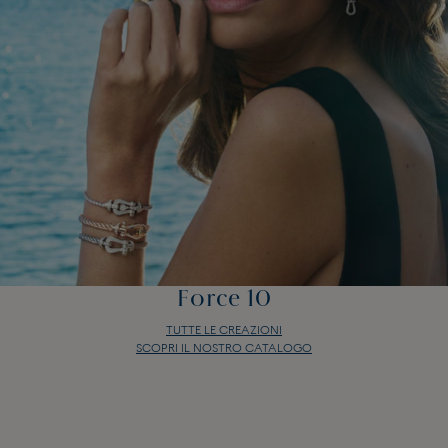
Force 10
TUTTE LE CREAZIONI
SCOPRI IL NOSTRO CATALOGO
Force 10
TUTTE LE CREAZIONI
SCOPRI IL NOSTRO CATALOGO