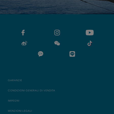
GARANZIE
CONDIZIONI GENERALI DI VENDITA
IMPEGNI
MENZIONI LEGALI