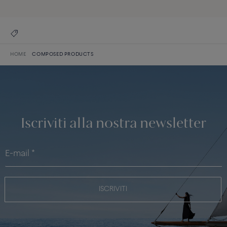
HOME
COMPOSED PRODUCTS
Iscriviti alla nostra newsletter
ISCRIVITI