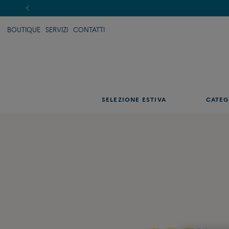
BOUTIQUE
SERVIZI
CONTATTI
SELEZIONE ESTIVA
CATEG