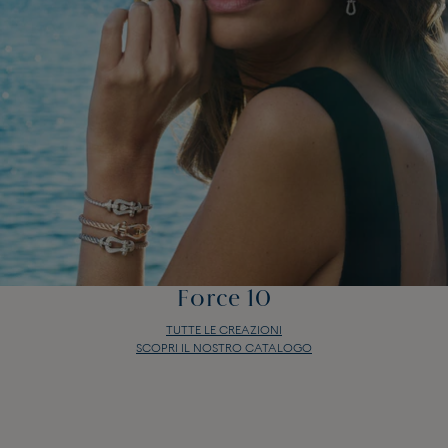
Force 10
TUTTE LE CREAZIONI
SCOPRI IL NOSTRO CATALOGO
Force 10
TUTTE LE CREAZIONI
SCOPRI IL NOSTRO CATALOGO