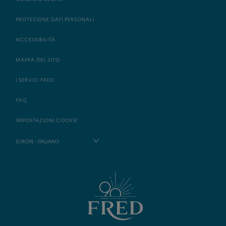
PROTEZIONE DATI PERSONALI
ACCESSIBILITÀ
MAPPA DEL SITO
I SERVIZI FRED
FAQ
IMPOSTAZIONI COOKIE
EUROPE - ITALIANO