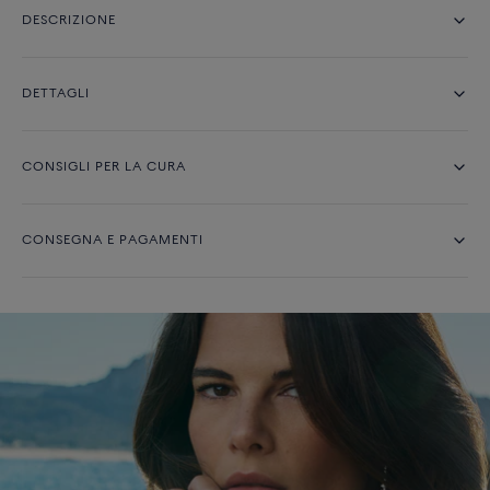
DESCRIZIONE
DETTAGLI
CONSIGLI PER LA CURA
CONSEGNA E PAGAMENTI