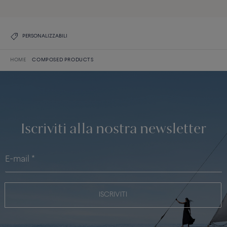
PERSONALIZZABILI
HOME
COMPOSED PRODUCTS
Iscriviti alla nostra newsletter
ISCRIVITI