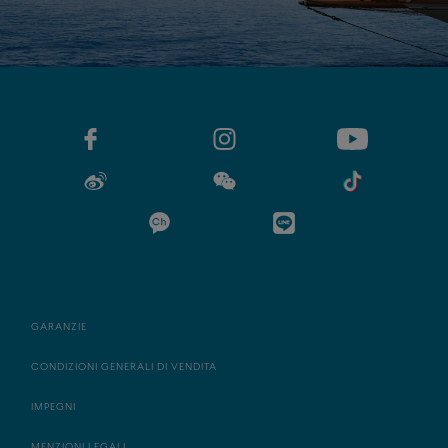
GARANZIE
CONDIZIONI GENERALI DI VENDITA
IMPEGNI
MENZIONI LEGALI