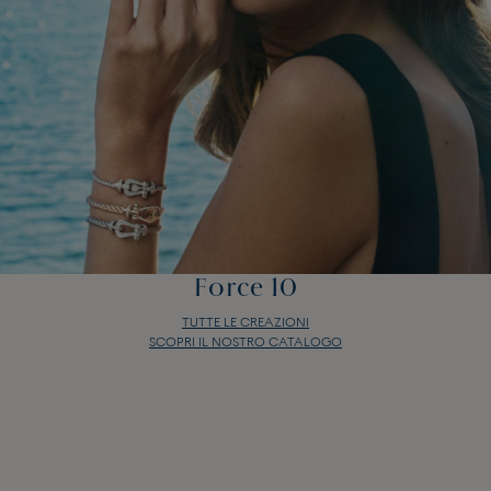
Force 10
TUTTE LE CREAZIONI
SCOPRI IL NOSTRO CATALOGO
Force 10
TUTTE LE CREAZIONI
SCOPRI IL NOSTRO CATALOGO