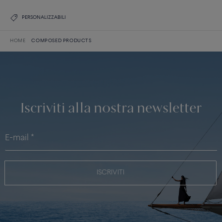
PERSONALIZZABILI
HOME
COMPOSED PRODUCTS
Iscriviti alla nostra newsletter
ISCRIVITI