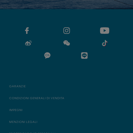
GARANZIE
CONDIZIONI GENERALI DI VENDITA
IMPEGNI
MENZIONI LEGALI