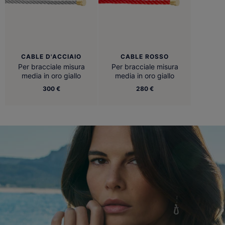
CABLE D'ACCIAIO
CABLE ROSSO
Per bracciale misura
Per bracciale misura
media in oro giallo
media in oro giallo
300 €
280 €