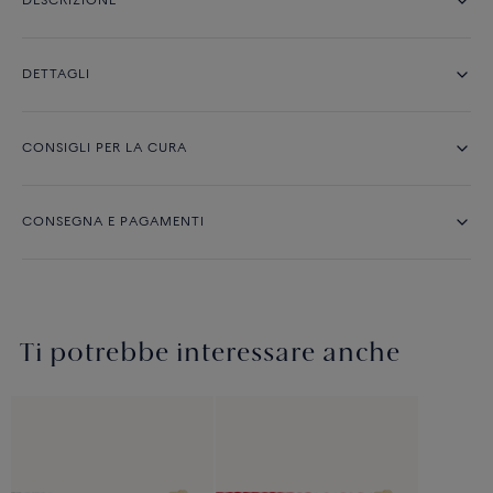
DESCRIZIONE
DETTAGLI
CONSIGLI PER LA CURA
CONSEGNA E PAGAMENTI
Ti potrebbe interessare anche