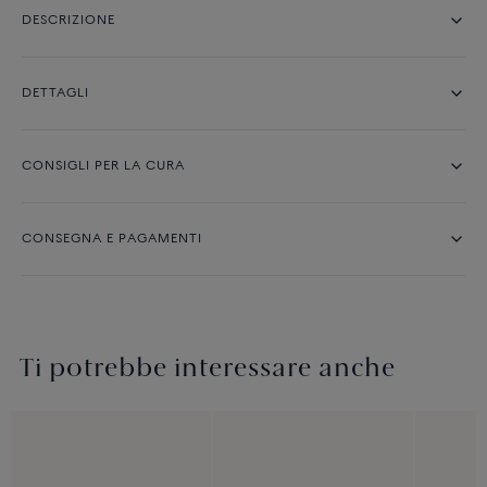
DESCRIZIONE
DETTAGLI
CONSIGLI PER LA CURA
CONSEGNA E PAGAMENTI
Ti potrebbe interessare anche