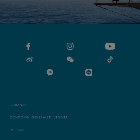
GARANZIE
CONDIZIONI GENERALI DI VENDITA
IMPEGNI