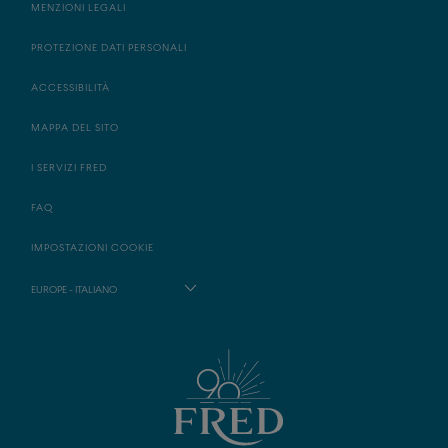
MENZIONI LEGALI
PROTEZIONE DATI PERSONALI
ACCESSIBILITÀ
MAPPA DEL SITO
I SERVIZI FRED
FAQ
IMPOSTAZIONI COOKIE
EUROPE - ITALIANO