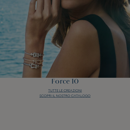
Force 10
TUTTE LE CREAZIONI
SCOPRI IL NOSTRO CATALOGO
Force 10
TUTTE LE CREAZIONI
SCOPRI IL NOSTRO CATALOGO