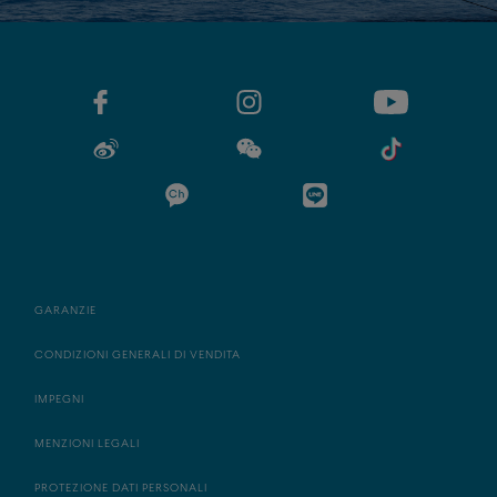
GARANZIE
CONDIZIONI GENERALI DI VENDITA
IMPEGNI
MENZIONI LEGALI
PROTEZIONE DATI PERSONALI