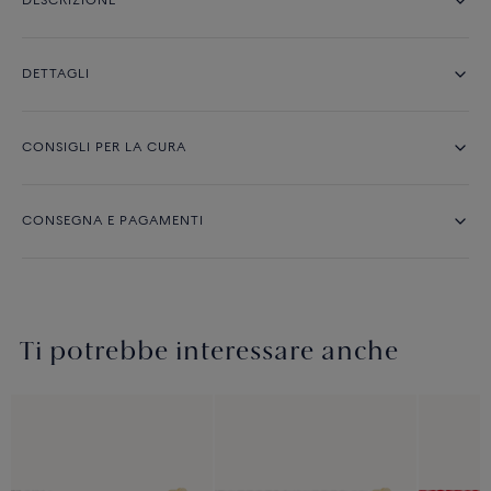
DESCRIZIONE
DETTAGLI
CONSIGLI PER LA CURA
CONSEGNA E PAGAMENTI
Ti potrebbe interessare anche