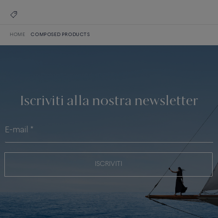
HOME
COMPOSED PRODUCTS
Iscriviti alla nostra newsletter
ISCRIVITI