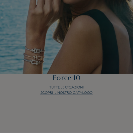
Force 10
TUTTE LE CREAZIONI
SCOPRI IL NOSTRO CATALOGO
Force 10
TUTTE LE CREAZIONI
SCOPRI IL NOSTRO CATALOGO