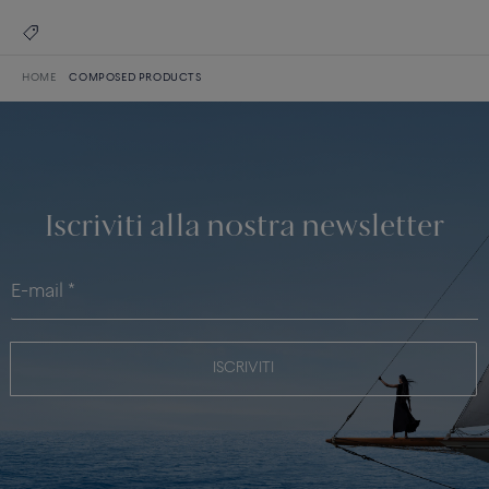
HOME
COMPOSED PRODUCTS
Iscriviti alla nostra newsletter
ISCRIVITI