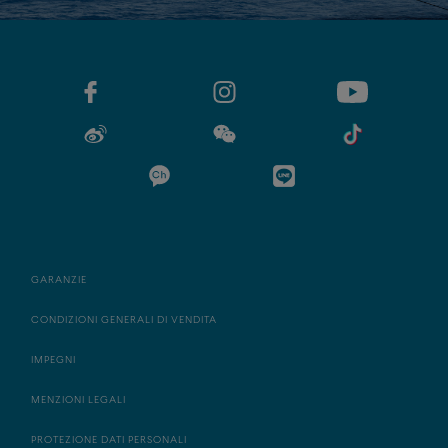
GARANZIE
CONDIZIONI GENERALI DI VENDITA
IMPEGNI
MENZIONI LEGALI
PROTEZIONE DATI PERSONALI