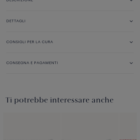
DESCRIZIONE
DETTAGLI
CONSIGLI PER LA CURA
CONSEGNA E PAGAMENTI
Ti potrebbe interessare anche