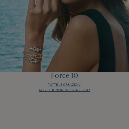
Force 10
TUTTE LE CREAZIONI
SCOPRI IL NOSTRO CATALOGO
Force 10
TUTTE LE CREAZIONI
SCOPRI IL NOSTRO CATALOGO