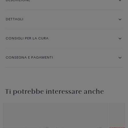
DESCRIZIONE
DETTAGLI
CONSIGLI PER LA CURA
CONSEGNA E PAGAMENTI
Ti potrebbe interessare anche