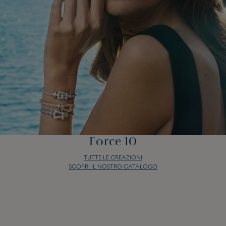
Force 10
TUTTE LE CREAZIONI
SCOPRI IL NOSTRO CATALOGO
Force 10
TUTTE LE CREAZIONI
SCOPRI IL NOSTRO CATALOGO