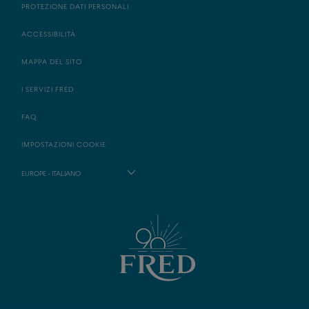
PROTEZIONE DATI PERSONALI
ACCESSIBILITÀ
MAPPA DEL SITO
I SERVIZI FRED
FAQ
IMPOSTAZIONI COOKIE
EUROPE - ITALIANO