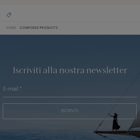
HOME
COMPOSED PRODUCTS
Iscriviti alla nostra newsletter
ISCRIVITI