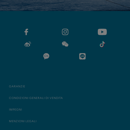
GARANZIE
CONDIZIONI GENERALI DI VENDITA
IMPEGNI
MENZIONI LEGALI