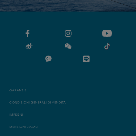
GARANZIE
CONDIZIONI GENERALI DI VENDITA
IMPEGNI
MENZIONI LEGALI