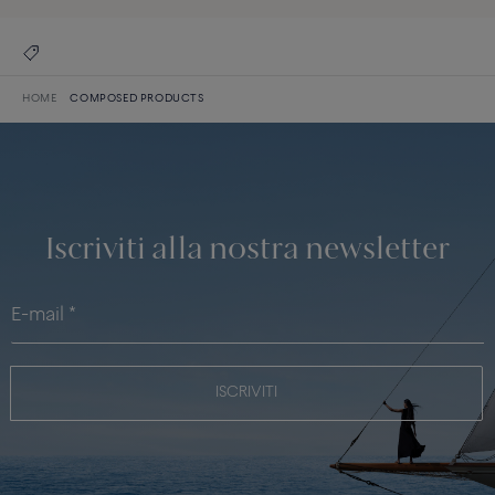
HOME
COMPOSED PRODUCTS
Iscriviti alla nostra newsletter
ISCRIVITI