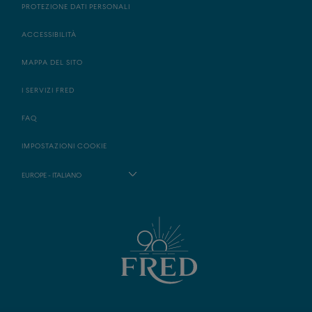
PROTEZIONE DATI PERSONALI
ACCESSIBILITÀ
MAPPA DEL SITO
I SERVIZI FRED
FAQ
IMPOSTAZIONI COOKIE
EUROPE - ITALIANO