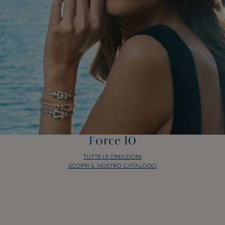
Force 10
TUTTE LE CREAZIONI
SCOPRI IL NOSTRO CATALOGO
Force 10
TUTTE LE CREAZIONI
SCOPRI IL NOSTRO CATALOGO