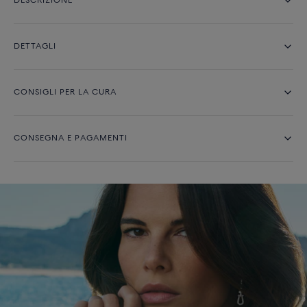
DESCRIZIONE
DETTAGLI
CONSIGLI PER LA CURA
CONSEGNA E PAGAMENTI