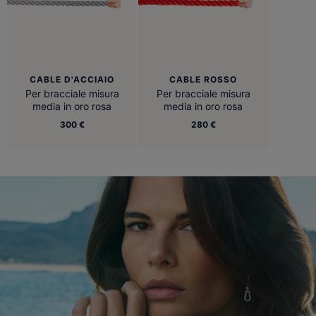
CABLE D'ACCIAIO
CABLE ROSSO
Per bracciale misura
Per bracciale misura
media in oro rosa
media in oro rosa
300 €
280 €