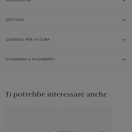
DESCRIZIONE
DETTAGLI
CONSIGLI PER LA CURA
CONSEGNA E PAGAMENTI
Ti potrebbe interessare anche