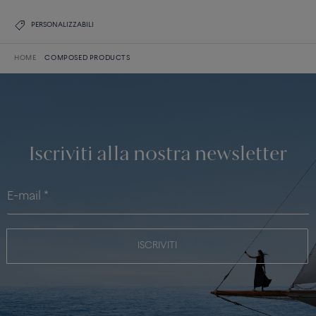
PERSONALIZZABILI
HOME
COMPOSED PRODUCTS
Iscriviti alla nostra newsletter
ISCRIVITI