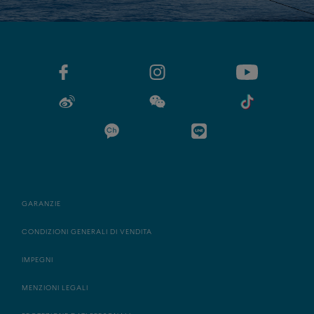
GARANZIE
CONDIZIONI GENERALI DI VENDITA
IMPEGNI
MENZIONI LEGALI