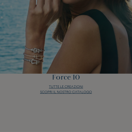
Force 10
TUTTE LE CREAZIONI
SCOPRI IL NOSTRO CATALOGO
Force 10
TUTTE LE CREAZIONI
SCOPRI IL NOSTRO CATALOGO