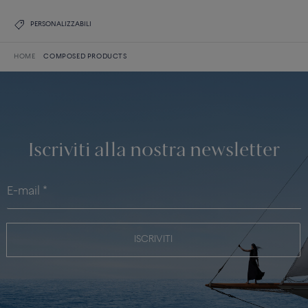
PERSONALIZZABILI
HOME
COMPOSED PRODUCTS
Iscriviti alla nostra newsletter
ISCRIVITI