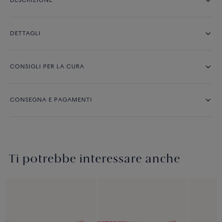
DESCRIZIONE
DETTAGLI
CONSIGLI PER LA CURA
CONSEGNA E PAGAMENTI
Ti potrebbe interessare anche