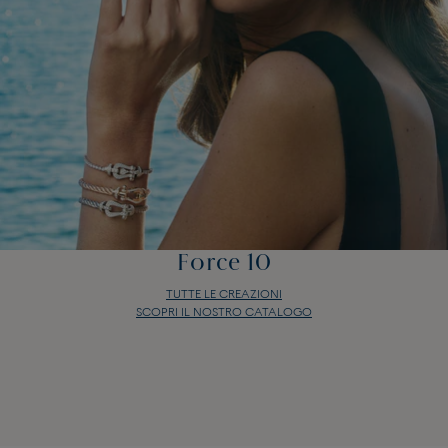
Force 10
TUTTE LE CREAZIONI
SCOPRI IL NOSTRO CATALOGO
Force 10
TUTTE LE CREAZIONI
SCOPRI IL NOSTRO CATALOGO