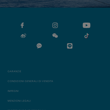
GARANZIE
CONDIZIONI GENERALI DI VENDITA
IMPEGNI
MENZIONI LEGALI