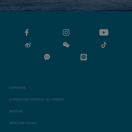
GARANZIE
CONDIZIONI GENERALI DI VENDITA
IMPEGNI
MENZIONI LEGALI