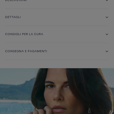
DESCRIZIONE
DETTAGLI
CONSIGLI PER LA CURA
CONSEGNA E PAGAMENTI