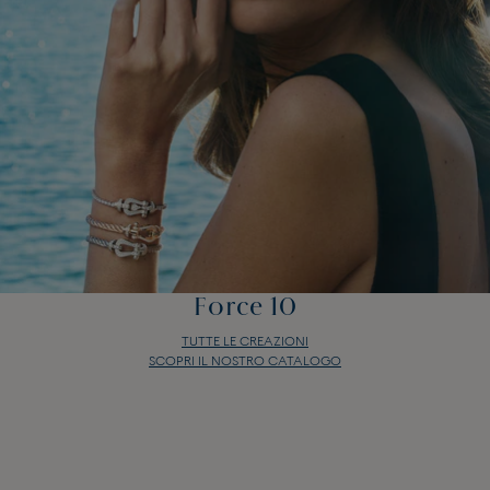
Force 10
TUTTE LE CREAZIONI
SCOPRI IL NOSTRO CATALOGO
Force 10
TUTTE LE CREAZIONI
SCOPRI IL NOSTRO CATALOGO