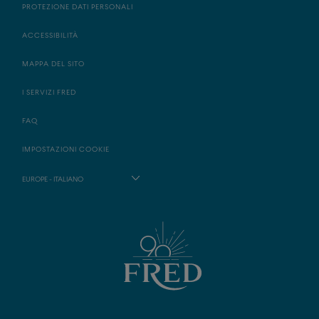
PROTEZIONE DATI PERSONALI
ACCESSIBILITÀ
MAPPA DEL SITO
I SERVIZI FRED
FAQ
IMPOSTAZIONI COOKIE
EUROPE - ITALIANO