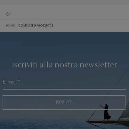
HOME
COMPOSED PRODUCTS
Iscriviti alla nostra newsletter
ISCRIVITI