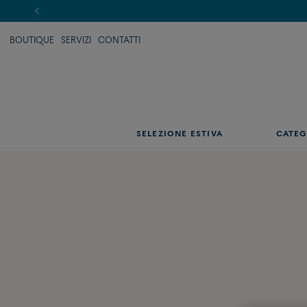
BOUTIQUE
SERVIZI
CONTATTI
SELEZIONE ESTIVA
CATEG