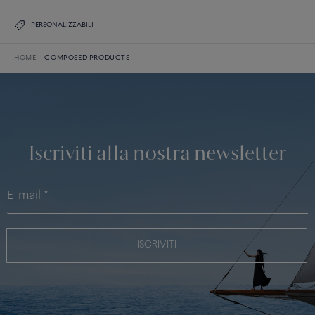
PERSONALIZZABILI
HOME
COMPOSED PRODUCTS
Iscriviti alla nostra newsletter
ISCRIVITI