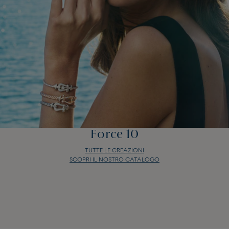
Force 10
TUTTE LE CREAZIONI
SCOPRI IL NOSTRO CATALOGO
Force 10
TUTTE LE CREAZIONI
SCOPRI IL NOSTRO CATALOGO