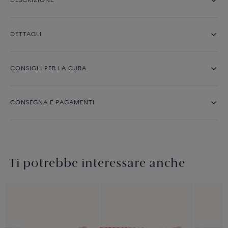
DESCRIZIONE
DETTAGLI
CONSIGLI PER LA CURA
CONSEGNA E PAGAMENTI
Ti potrebbe interessare anche