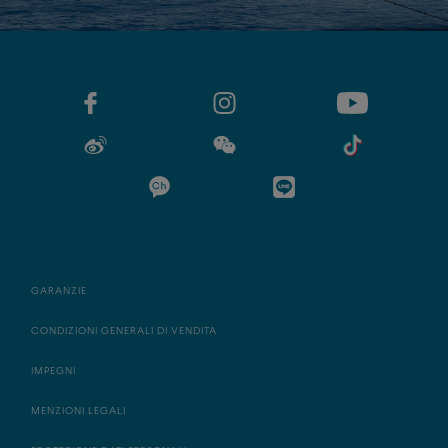
GARANZIE
CONDIZIONI GENERALI DI VENDITA
IMPEGNI
MENZIONI LEGALI