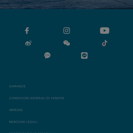
GARANZIE
CONDIZIONI GENERALI DI VENDITA
IMPEGNI
MENZIONI LEGALI