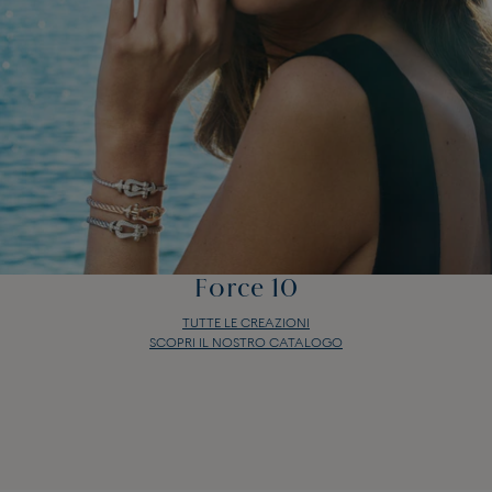
Force 10
TUTTE LE CREAZIONI
SCOPRI IL NOSTRO CATALOGO
Force 10
TUTTE LE CREAZIONI
SCOPRI IL NOSTRO CATALOGO