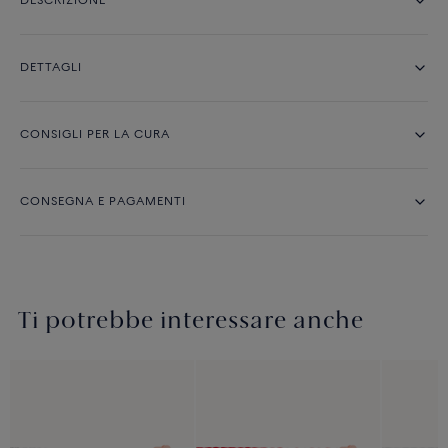
DESCRIZIONE
DETTAGLI
CONSIGLI PER LA CURA
CONSEGNA E PAGAMENTI
Ti potrebbe interessare anche