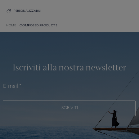
PERSONALIZZABILI
HOME
COMPOSED PRODUCTS
Iscriviti alla nostra newsletter
ISCRIVITI