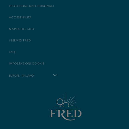
PROTEZIONE DATI PERSONALI
ACCESSIBILITÀ
MAPPA DEL SITO
I SERVIZI FRED
FAQ
IMPOSTAZIONI COOKIE
EUROPE - ITALIANO