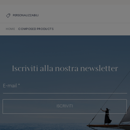
PERSONALIZZABILI
HOME
COMPOSED PRODUCTS
Iscriviti alla nostra newsletter
ISCRIVITI