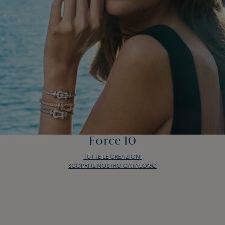
Force 10
TUTTE LE CREAZIONI
SCOPRI IL NOSTRO CATALOGO
Force 10
TUTTE LE CREAZIONI
SCOPRI IL NOSTRO CATALOGO