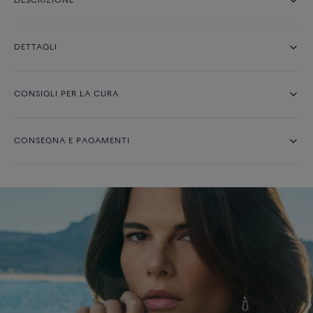
DESCRIZIONE
DETTAGLI
CONSIGLI PER LA CURA
CONSEGNA E PAGAMENTI