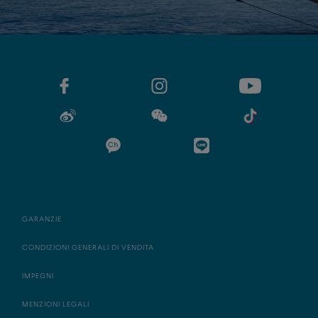
GARANZIE
CONDIZIONI GENERALI DI VENDITA
IMPEGNI
MENZIONI LEGALI