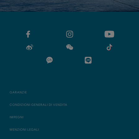
GARANZIE
CONDIZIONI GENERALI DI VENDITA
IMPEGNI
MENZIONI LEGALI