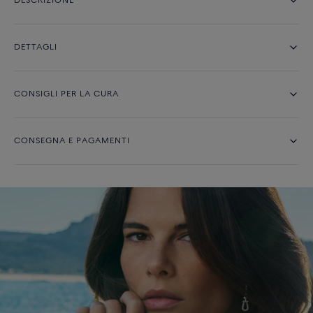
DESCRIZIONE
DETTAGLI
CONSIGLI PER LA CURA
CONSEGNA E PAGAMENTI