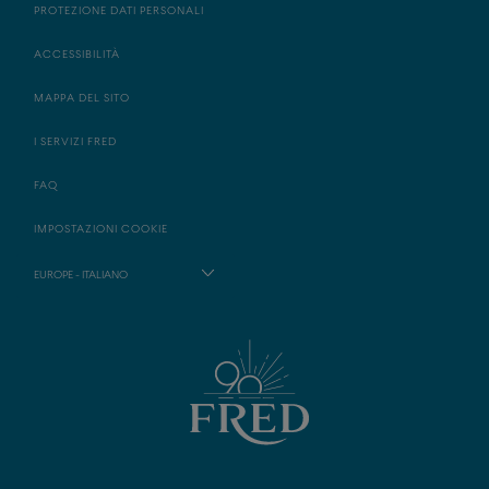
PROTEZIONE DATI PERSONALI
ACCESSIBILITÀ
MAPPA DEL SITO
I SERVIZI FRED
FAQ
IMPOSTAZIONI COOKIE
EUROPE - ITALIANO