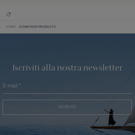
HOME
COMPOSED PRODUCTS
Iscriviti alla nostra newsletter
ISCRIVITI