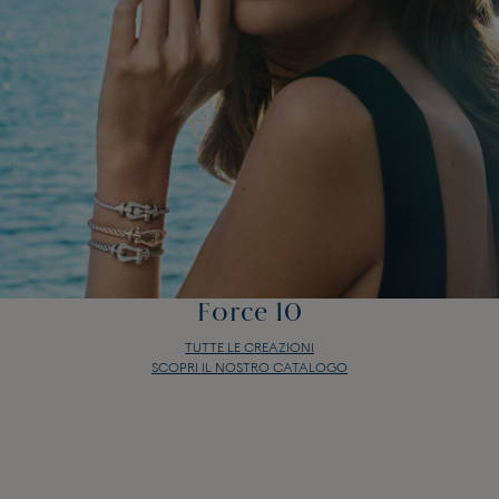
Force 10
TUTTE LE CREAZIONI
SCOPRI IL NOSTRO CATALOGO
Force 10
TUTTE LE CREAZIONI
SCOPRI IL NOSTRO CATALOGO