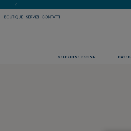
BOUTIQUE
SERVIZI
CONTATTI
SELEZIONE ESTIVA
CATEG