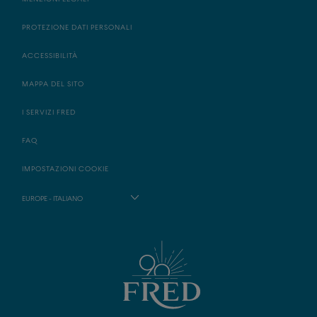
PROTEZIONE DATI PERSONALI
ACCESSIBILITÀ
MAPPA DEL SITO
I SERVIZI FRED
FAQ
IMPOSTAZIONI COOKIE
EUROPE - ITALIANO