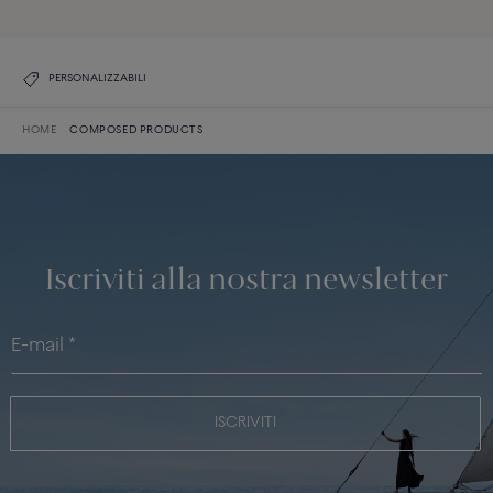
PERSONALIZZABILI
HOME
COMPOSED PRODUCTS
Iscriviti alla nostra newsletter
ISCRIVITI