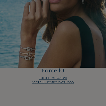
Force 10
TUTTE LE CREAZIONI
SCOPRI IL NOSTRO CATALOGO
Force 10
TUTTE LE CREAZIONI
SCOPRI IL NOSTRO CATALOGO