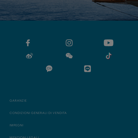
GARANZIE
CONDIZIONI GENERALI DI VENDITA
IMPEGNI
MENZIONI LEGALI