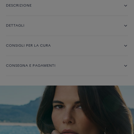
DESCRIZIONE
DETTAGLI
CONSIGLI PER LA CURA
CONSEGNA E PAGAMENTI