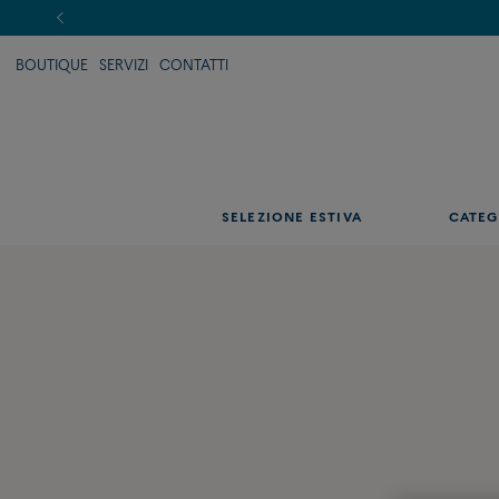
BOUTIQUE
SERVIZI
CONTATTI
SELEZIONE ESTIVA
CATEG