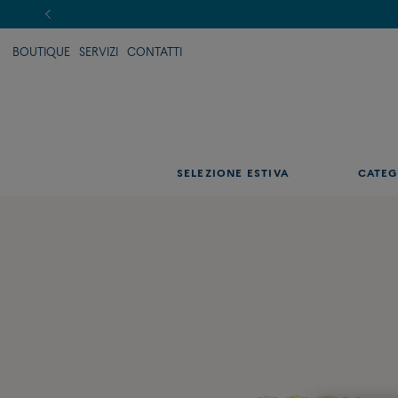
BOUTIQUE
SERVIZI
CONTATTI
SELEZIONE ESTIVA
CATEG