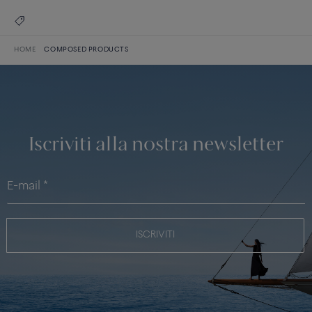
HOME
COMPOSED PRODUCTS
Iscriviti alla nostra newsletter
ISCRIVITI