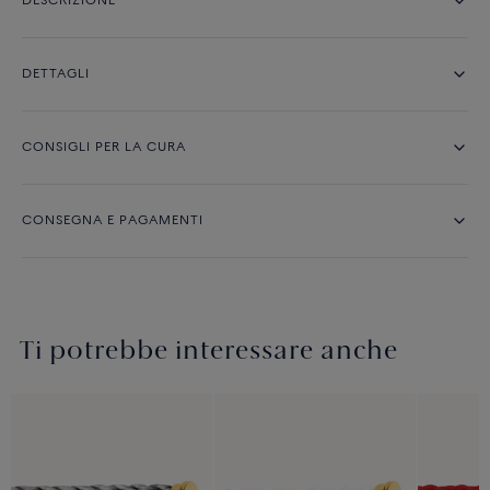
DESCRIZIONE
DETTAGLI
CONSIGLI PER LA CURA
CONSEGNA E PAGAMENTI
Ti potrebbe interessare anche