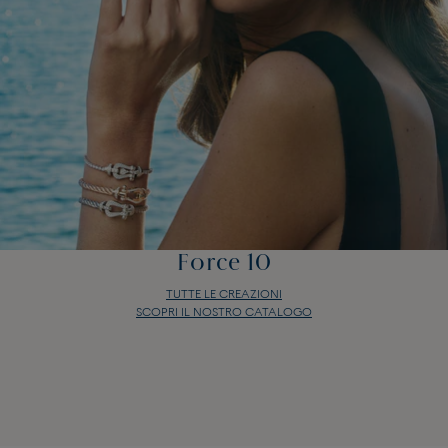
Force 10
TUTTE LE CREAZIONI
SCOPRI IL NOSTRO CATALOGO
Force 10
TUTTE LE CREAZIONI
SCOPRI IL NOSTRO CATALOGO