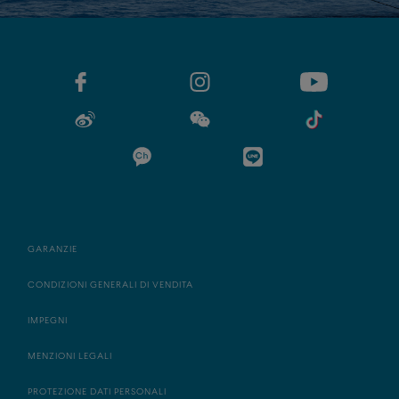
GARANZIE
CONDIZIONI GENERALI DI VENDITA
IMPEGNI
MENZIONI LEGALI
PROTEZIONE DATI PERSONALI