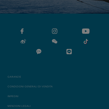
GARANZIE
CONDIZIONI GENERALI DI VENDITA
IMPEGNI
MENZIONI LEGALI