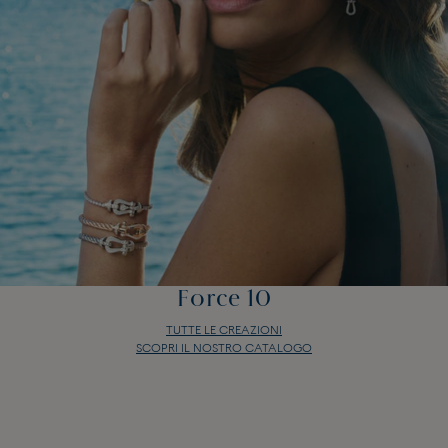
Force 10
TUTTE LE CREAZIONI
SCOPRI IL NOSTRO CATALOGO
Force 10
TUTTE LE CREAZIONI
SCOPRI IL NOSTRO CATALOGO