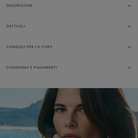
DESCRIZIONE
DETTAGLI
CONSIGLI PER LA CURA
CONSEGNA E PAGAMENTI