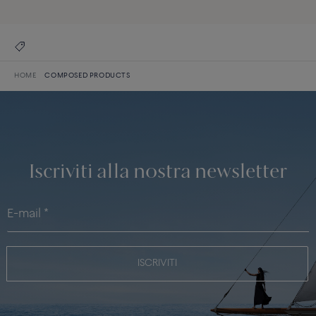
HOME
COMPOSED PRODUCTS
Iscriviti alla nostra newsletter
ISCRIVITI