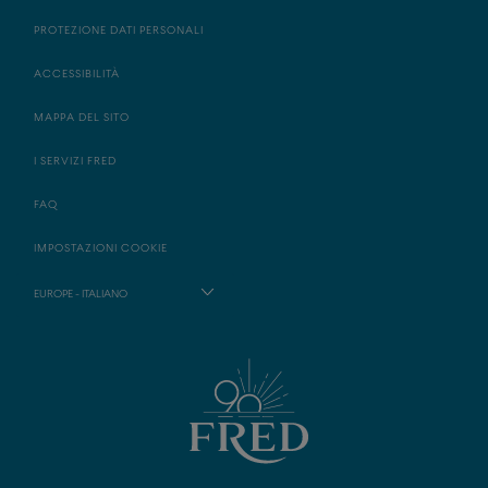
PROTEZIONE DATI PERSONALI
ACCESSIBILITÀ
MAPPA DEL SITO
I SERVIZI FRED
FAQ
IMPOSTAZIONI COOKIE
EUROPE - ITALIANO