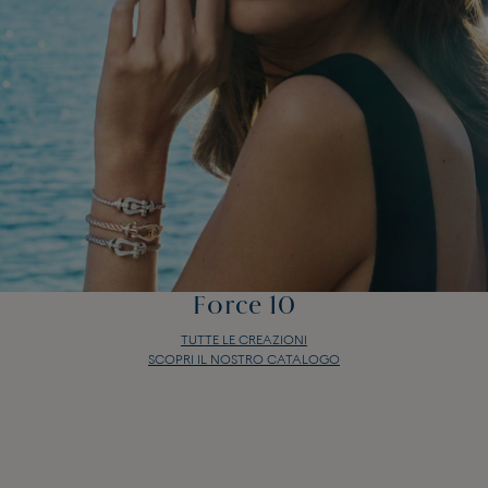
Force 10
TUTTE LE CREAZIONI
SCOPRI IL NOSTRO CATALOGO
Force 10
TUTTE LE CREAZIONI
SCOPRI IL NOSTRO CATALOGO