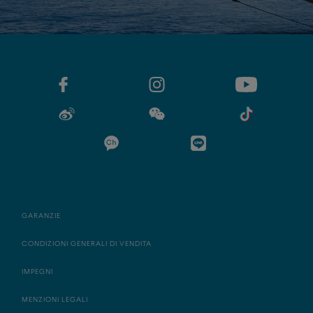
GARANZIE
CONDIZIONI GENERALI DI VENDITA
IMPEGNI
MENZIONI LEGALI