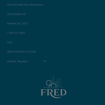
PROTEZIONE DATI PERSONALI
ACCESSIBILITÀ
MAPPA DEL SITO
I SERVIZI FRED
FAQ
IMPOSTAZIONI COOKIE
EUROPE - ITALIANO