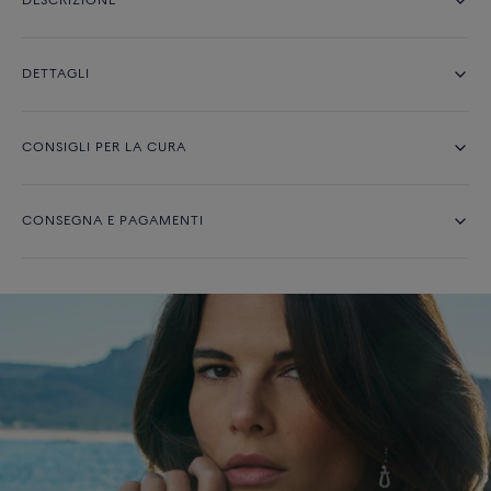
DESCRIZIONE
DETTAGLI
CONSIGLI PER LA CURA
CONSEGNA E PAGAMENTI