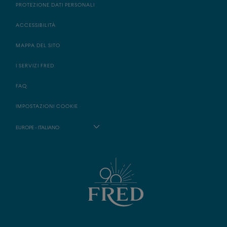
PROTEZIONE DATI PERSONALI
ACCESSIBILITÀ
MAPPA DEL SITO
I SERVIZI FRED
FAQ
IMPOSTAZIONI COOKIE
EUROPE - ITALIANO