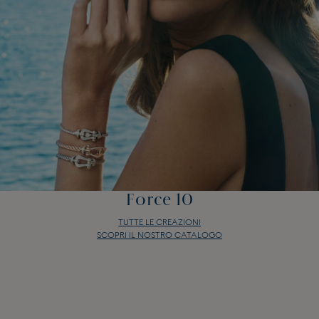
Force 10
TUTTE LE CREAZIONI
SCOPRI IL NOSTRO CATALOGO
Force 10
TUTTE LE CREAZIONI
SCOPRI IL NOSTRO CATALOGO