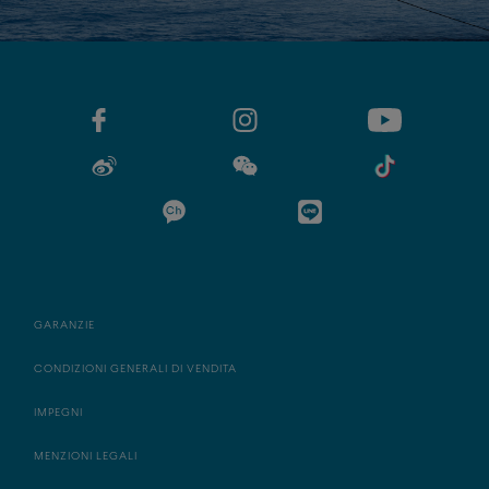
GARANZIE
CONDIZIONI GENERALI DI VENDITA
IMPEGNI
MENZIONI LEGALI