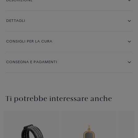
DESCRIZIONE
DETTAGLI
CONSIGLI PER LA CURA
CONSEGNA E PAGAMENTI
Ti potrebbe interessare anche