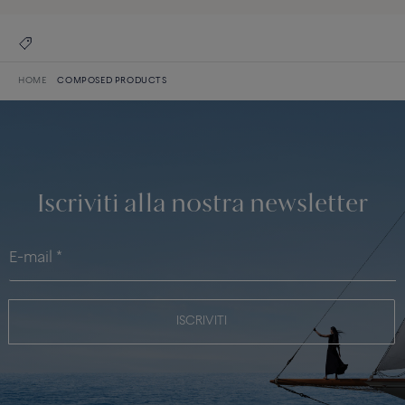
HOME
COMPOSED PRODUCTS
Iscriviti alla nostra newsletter
ISCRIVITI