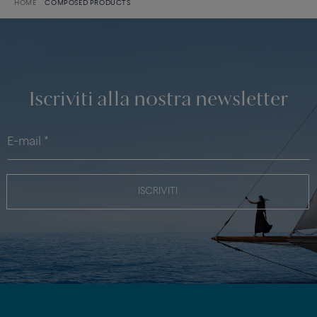
HOME
COMPOSED PRODUCTS
Iscriviti alla nostra newsletter
ISCRIVITI