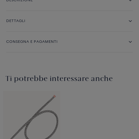
DESCRIZIONE
DETTAGLI
CONSEGNA E PAGAMENTI
Ti potrebbe interessare anche