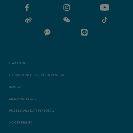
GARANZIE
CONDIZIONI GENERALI DI VENDITA
IMPEGNI
MENZIONI LEGALI
PROTEZIONE DATI PERSONALI
ACCESSIBILITÀ