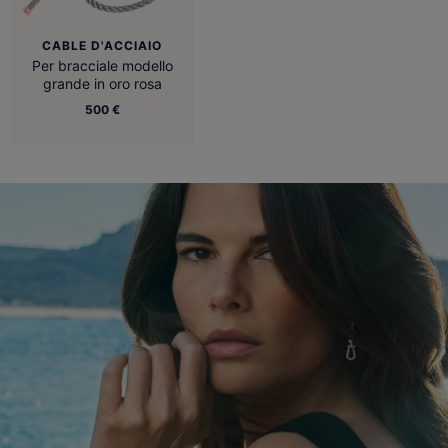
CABLE D'ACCIAIO
Per bracciale modello
grande in oro rosa
500 €