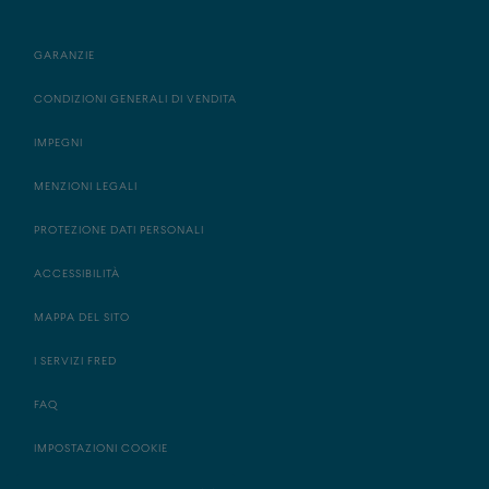
GARANZIE
CONDIZIONI GENERALI DI VENDITA
IMPEGNI
MENZIONI LEGALI
PROTEZIONE DATI PERSONALI
ACCESSIBILITÀ
MAPPA DEL SITO
I SERVIZI FRED
FAQ
IMPOSTAZIONI COOKIE