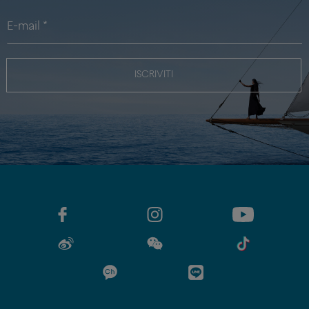
ISCRIVITI