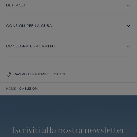
DETTAGLI
CONSIGLI PER LA CURA
CONSEGNA E PAGAMENTI
CAVI MODELLO GRANDE
CABLES
HOME
CÂBLES GM
Iscriviti alla nostra newsletter