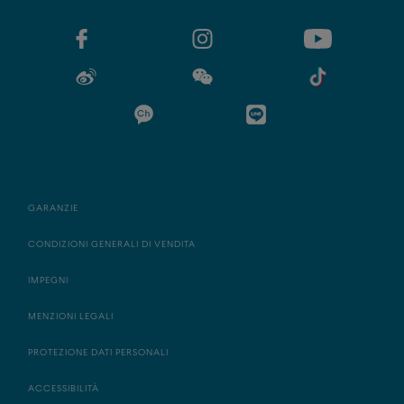
GARANZIE
CONDIZIONI GENERALI DI VENDITA
IMPEGNI
MENZIONI LEGALI
PROTEZIONE DATI PERSONALI
ACCESSIBILITÀ