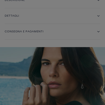
DESCRIZIONE
DETTAGLI
CONSEGNA E PAGAMENTI