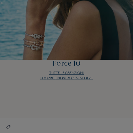
Force 10
TUTTE LE CREAZIONI
SCOPRI IL NOSTRO CATALOGO
Force 10
TUTTE LE CREAZIONI
SCOPRI IL NOSTRO CATALOGO