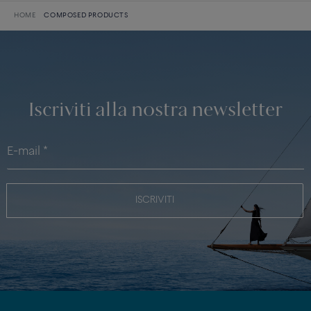
HOME
COMPOSED PRODUCTS
Iscriviti alla nostra newsletter
ISCRIVITI