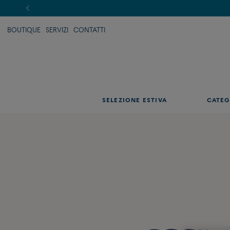
BOUTIQUE
SERVIZI
CONTATTI
SELEZIONE ESTIVA
CATEG