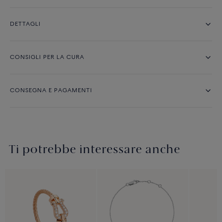
DETTAGLI
CONSIGLI PER LA CURA
CONSEGNA E PAGAMENTI
Ti potrebbe interessare anche