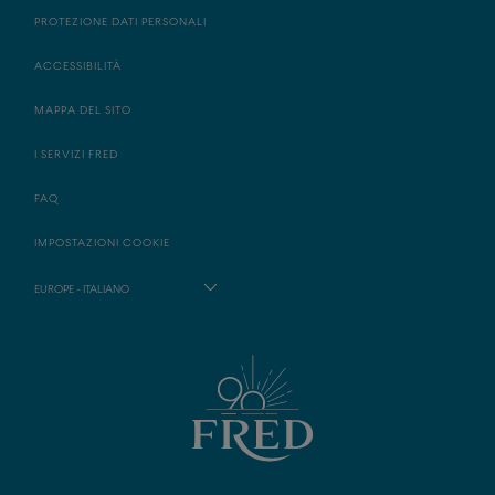
PROTEZIONE DATI PERSONALI
ACCESSIBILITÀ
MAPPA DEL SITO
I SERVIZI FRED
FAQ
IMPOSTAZIONI COOKIE
EUROPE - ITALIANO