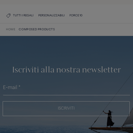
TUTTI I REGALI
PERSONALIZZABILI
FORCE 10
HOME
COMPOSED PRODUCTS
Iscriviti alla nostra newsletter
ISCRIVITI