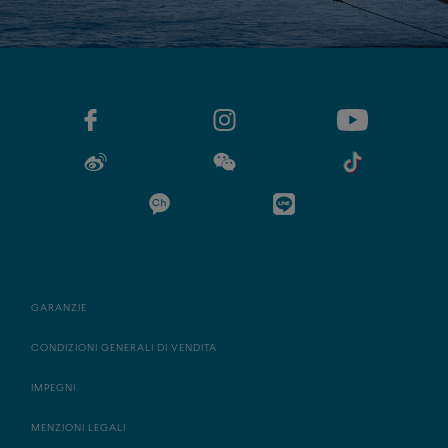
GARANZIE
CONDIZIONI GENERALI DI VENDITA
IMPEGNI
MENZIONI LEGALI