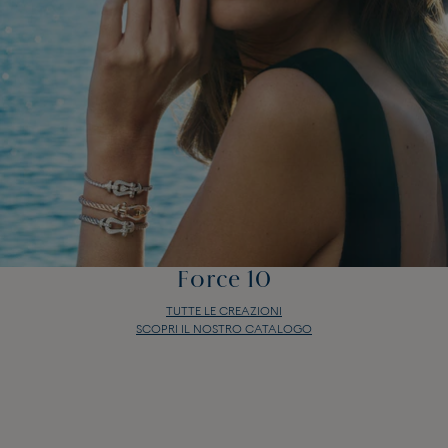
Force 10
TUTTE LE CREAZIONI
SCOPRI IL NOSTRO CATALOGO
Force 10
TUTTE LE CREAZIONI
SCOPRI IL NOSTRO CATALOGO