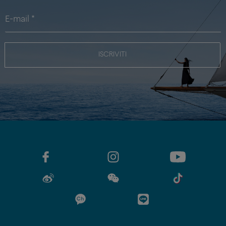
ISCRIVITI