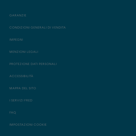
GARANZIE
CONDIZIONI GENERALI DI VENDITA
IMPEGNI
MENZIONI LEGALI
PROTEZIONE DATI PERSONALI
ACCESSIBILITÀ
MAPPA DEL SITO
I SERVIZI FRED
FAQ
IMPOSTAZIONI COOKIE