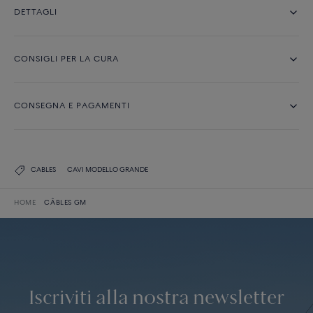
DETTAGLI
CONSIGLI PER LA CURA
CONSEGNA E PAGAMENTI
CABLES
CAVI MODELLO GRANDE
HOME
CÂBLES GM
Iscriviti alla nostra newsletter